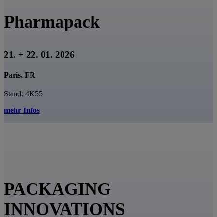
Pharmapack
21. + 22. 01. 2026
Paris, FR
Stand: 4K55
mehr Infos
PACKAGING
INNOVATIONS