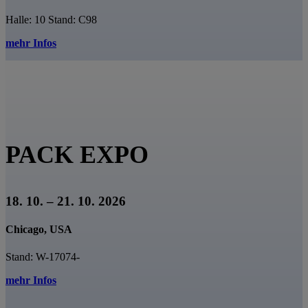
Halle: 10 Stand: C98
mehr Infos
PACK EXPO
18. 10. – 21. 10. 2026
Chicago, USA
Stand: W-17074-
mehr Infos