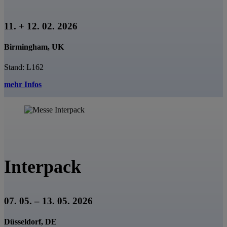
11. + 12. 02. 2026
Birmingham, UK
Stand: L162
mehr Infos
Interpack
07. 05. – 13. 05. 2026
Düsseldorf, DE