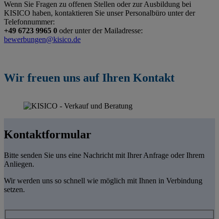
Wenn Sie Fragen zu offenen Stellen oder zur Ausbildung bei
KISICO haben, kontaktieren Sie unser Personalbüro unter der
Telefonnummer:
+49 6723 9965 0
oder unter der Mailadresse:
bewerbungen@kisico.de
Wir freuen uns auf Ihren Kontakt
Kontaktformular
Bitte senden Sie uns eine Nachricht mit Ihrer Anfrage oder Ihrem
Anliegen.
Wir werden uns so schnell wie möglich mit Ihnen in Verbindung
setzen.