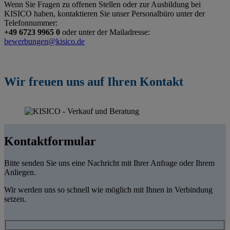
Wenn Sie Fragen zu offenen Stellen oder zur Ausbildung bei
KISICO haben, kontaktieren Sie unser Personalbüro unter der
Telefonnummer:
+49 6723 9965 0
oder unter der Mailadresse:
bewerbungen@kisico.de
Wir freuen uns auf Ihren Kontakt
Kontaktformular
Bitte senden Sie uns eine Nachricht mit Ihrer Anfrage oder Ihrem
Anliegen.
Wir werden uns so schnell wie möglich mit Ihnen in Verbindung
setzen.