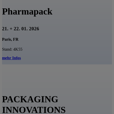
Pharmapack
21. + 22. 01. 2026
Paris, FR
Stand: 4K55
mehr Infos
PACKAGING
INNOVATIONS