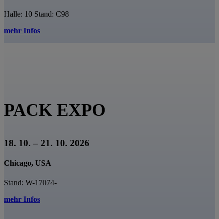
Halle: 10 Stand: C98
mehr Infos
PACK EXPO
18. 10. – 21. 10. 2026
Chicago, USA
Stand: W-17074-
mehr Infos