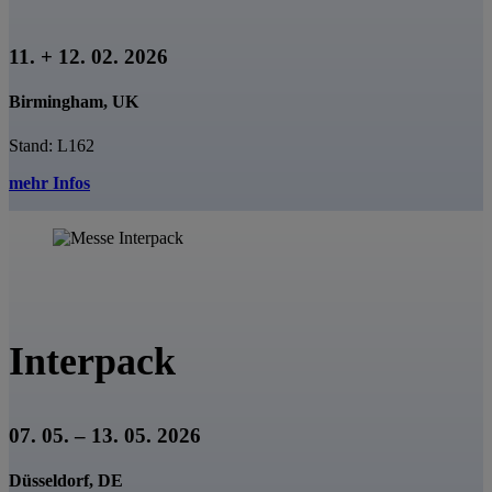
11. + 12. 02. 2026
Birmingham, UK
Stand: L162
mehr Infos
Interpack
07. 05. – 13. 05. 2026
Düsseldorf, DE