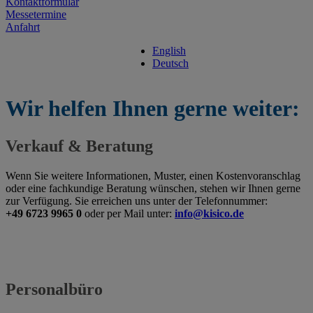
Kontaktformular
Messetermine
Anfahrt
English
Deutsch
Wir helfen Ihnen gerne weiter:
Verkauf & Beratung
Wenn Sie weitere Informationen, Muster, einen Kostenvoranschlag
oder eine fachkundige Beratung wünschen, stehen wir Ihnen gerne
zur Verfügung. Sie erreichen uns unter der Telefonnummer:
+49 6723 9965 0
oder per Mail unter:
info@kisico.de
Personalbüro